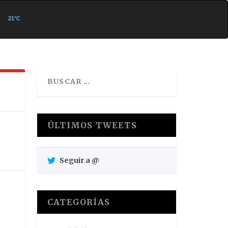
ÚLTIMOS TWEETS
Seguir a @
CATEGORÍAS