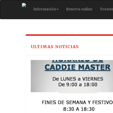
Información
Reserva online
Torneo
ULTIMAS NOTICIAS